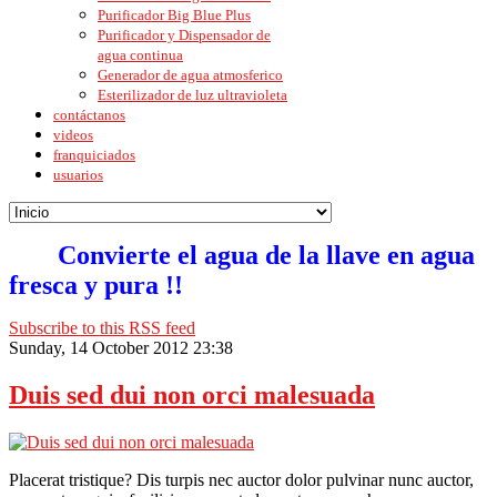
Purificador Big Blue Plus
Purificador y Dispensador de
agua continua
Generador de agua atmosferico
Esterilizador de luz ultravioleta
contáctanos
videos
franquiciados
usuarios
Convierte el agua de la llave en agua
fresca y pura !!
Subscribe to this RSS feed
Sunday, 14 October 2012 23:38
Duis sed dui non orci malesuada
Placerat tristique? Dis turpis nec auctor dolor pulvinar nunc auctor,