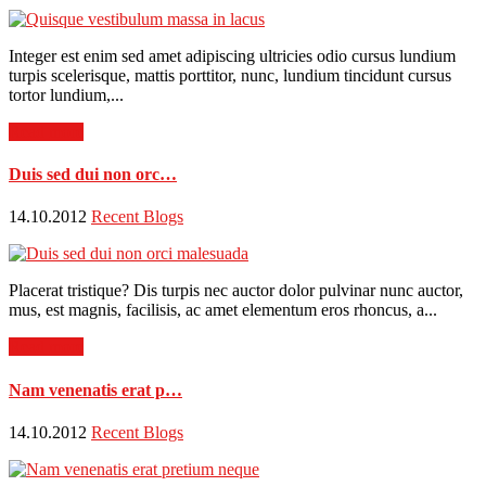
Integer est enim sed amet adipiscing ultricies odio cursus lundium
turpis scelerisque, mattis porttitor, nunc, lundium tincidunt cursus
tortor lundium,...
Read more
Duis sed dui non orc…
14.10.2012
Recent Blogs
Placerat tristique? Dis turpis nec auctor dolor pulvinar nunc auctor,
mus, est magnis, facilisis, ac amet elementum eros rhoncus, a...
Read more
Nam venenatis erat p…
14.10.2012
Recent Blogs