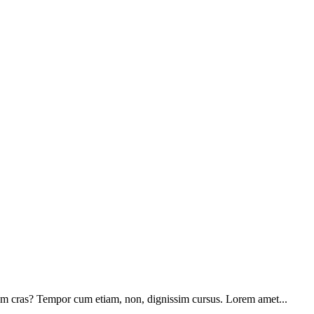
dium cras? Tempor cum etiam, non, dignissim cursus. Lorem amet...