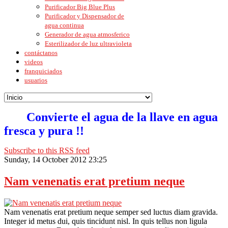
Purificador Big Blue Plus
Purificador y Dispensador de
agua continua
Generador de agua atmosferico
Esterilizador de luz ultravioleta
contáctanos
videos
franquiciados
usuarios
Convierte el agua de la llave en agua
fresca y pura !!
Subscribe to this RSS feed
Sunday, 14 October 2012 23:25
Nam venenatis erat pretium neque
Nam venenatis erat pretium neque semper sed luctus diam gravida.
Integer id metus dui, quis tincidunt nisl. In quis tellus non ligula