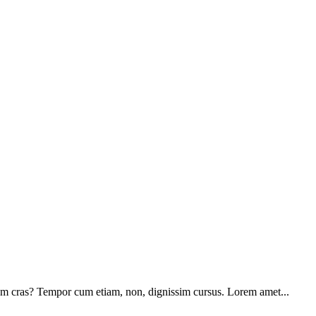
dium cras? Tempor cum etiam, non, dignissim cursus. Lorem amet...