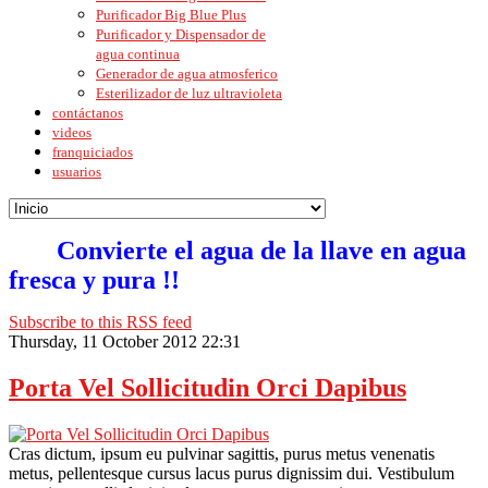
Purificador Big Blue Plus
Purificador y Dispensador de
agua continua
Generador de agua atmosferico
Esterilizador de luz ultravioleta
contáctanos
videos
franquiciados
usuarios
Convierte el agua de la llave en agua
fresca y pura !!
Subscribe to this RSS feed
Thursday, 11 October 2012 22:31
Porta Vel Sollicitudin Orci Dapibus
Cras dictum, ipsum eu pulvinar sagittis, purus metus venenatis
metus, pellentesque cursus lacus purus dignissim dui. Vestibulum