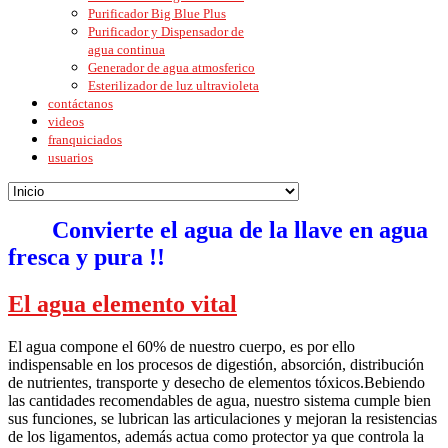
Purificador Big Blue Plus
Purificador y Dispensador de
agua continua
Generador de agua atmosferico
Esterilizador de luz ultravioleta
contáctanos
videos
franquiciados
usuarios
Convierte el agua de la llave en agua
fresca y pura !!
El agua elemento vital
El agua compone el 60% de nuestro cuerpo, es por ello
indispensable en los procesos de digestión, absorción, distribución
de nutrientes, transporte y desecho de elementos tóxicos.Bebiendo
las cantidades recomendables de agua, nuestro sistema cumple bien
sus funciones, se lubrican las articulaciones y mejoran la resistencias
de los ligamentos, además actua como protector ya que controla la