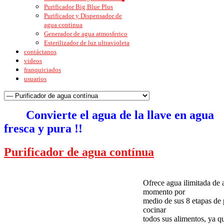
Purificador Big Blue Plus
Purificador y Dispensador de
agua continua
Generador de agua atmosferico
Esterilizador de luz ultravioleta
contáctanos
videos
franquiciados
usuarios
Convierte el agua de la llave en agua
fresca y pura !!
Purificador de agua contínua
Ofrece agua ilimitada de a
momento por
medio de sus 8 etapas de 
cocinar
todos sus alimentos, ya qu