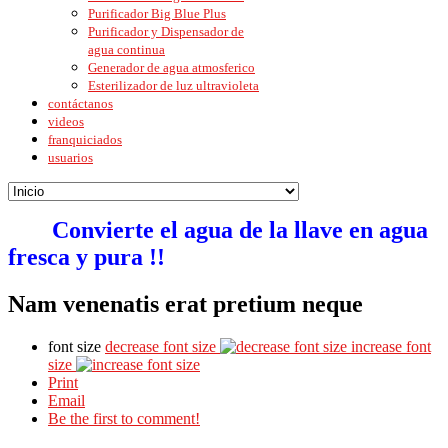
Purificador Big Blue Plus
Purificador y Dispensador de
agua continua
Generador de agua atmosferico
Esterilizador de luz ultravioleta
contáctanos
videos
franquiciados
usuarios
Convierte el agua de la llave en agua
fresca y pura !!
Nam venenatis erat pretium neque
font size
decrease font size
increase font
size
Print
Email
Be the first to comment!