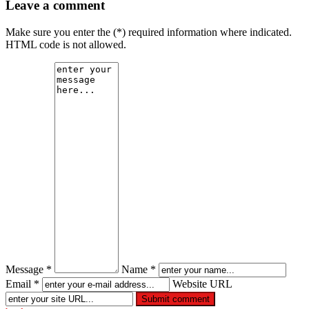
Leave a comment
Make sure you enter the (*) required information where indicated.
HTML code is not allowed.
Message *
Name *
Email *
Website URL