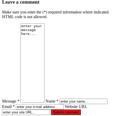
Leave a comment
Make sure you enter the (*) required information where indicated.
HTML code is not allowed.
Message *
Name *
Email *
Website URL