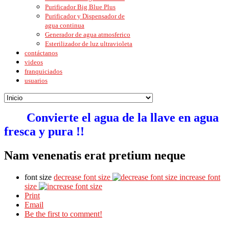
Purificador Big Blue Plus
Purificador y Dispensador de
agua continua
Generador de agua atmosferico
Esterilizador de luz ultravioleta
contáctanos
videos
franquiciados
usuarios
Convierte el agua de la llave en agua
fresca y pura !!
Nam venenatis erat pretium neque
font size
decrease font size
increase font
size
Print
Email
Be the first to comment!